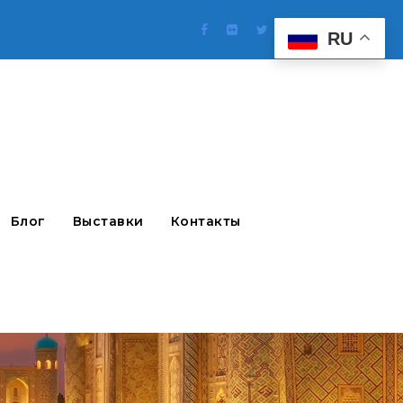
RU
Блог
Выставки
Контакты