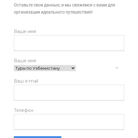
Оставьте свои данные, и мы свяжемся с вами для
организации идеального путешествия!
Ваше имя
Ваше имя
Ваш e-mail
Телефон