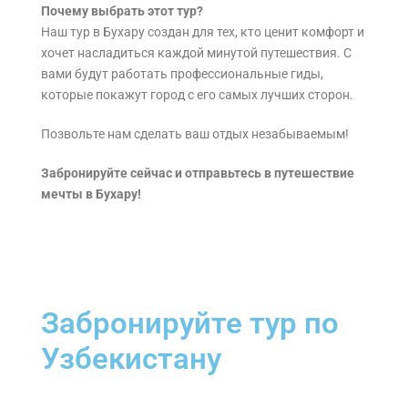
Почему выбрать этот тур?
Наш тур в Бухару создан для тех, кто ценит комфорт и
хочет насладиться каждой минутой путешествия. С
вами будут работать профессиональные гиды,
которые покажут город с его самых лучших сторон.
Позвольте нам сделать ваш отдых незабываемым!
Забронируйте сейчас и отправьтесь в путешествие
мечты в Бухару!
Забронируйте тур по
Узбекистану