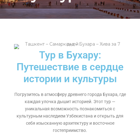
Тур в Бухару:
Путешествие в сердце
истории и культуры
Погрузитесь в атмосферу древнего города Бухара, где
каждая улочка дышит историей. Этот тур —
уникальная возможность познакомиться с
культурным наследием Узбекистана и открыть для
себя изысканную архитектуру и восточное
гостеприимство.