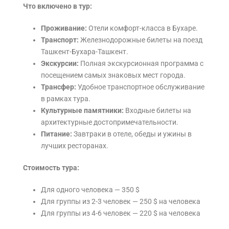
Что включено в тур:
Проживание:
Отели комфорт-класса в Бухаре.
Транспорт:
Железнодорожные билеты на поезд
Ташкент-Бухара-Ташкент.
Экскурсии:
Полная экскурсионная программа с
посещением самых знаковых мест города.
Трансфер:
Удобное транспортное обслуживание
в рамках тура.
Культурные памятники:
Входные билеты на
архитектурные достопримечательности.
Питание:
Завтраки в отеле, обеды и ужины в
лучших ресторанах.
Стоимость тура:
Для одного человека — 350 $
Для группы из 2-3 человек — 250 $ на человека
Для группы из 4-6 человек — 220 $ на человека