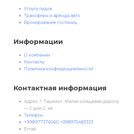
Услуги гидов
Трансферы и аренда авто
Бронирование гостиниц
Информации
О компании
Контакты
Политика конфиденциальности
Контактная информация
Адрес: г. Ташкент. Малая кольцевая дорога
— 2 дом 2- кв
Телефон:
+998977376060
+998975483333
Email: