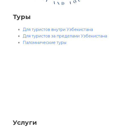
Туры
Для туристов внутри Узбекистана
Для туристов за пределами Узбекистана
Паломнические туры
Услуги