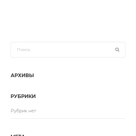
АРХИВЫ
РУБРИКИ
Рубрик нет