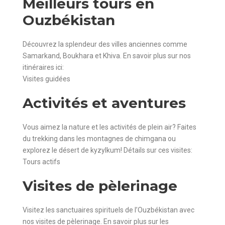
Meilleurs tours en
Ouzbékistan
Découvrez la splendeur des villes anciennes comme
Samarkand, Boukhara et Khiva. En savoir plus sur nos
itinéraires ici:
Visites guidées
Activités et aventures
Vous aimez la nature et les activités de plein air? Faites
du trekking dans les montagnes de chimgana ou
explorez le désert de kyzylkum! Détails sur ces visites:
Tours actifs
Visites de pèlerinage
Visitez les sanctuaires spirituels de l’Ouzbékistan avec
nos visites de pèlerinage. En savoir plus sur les