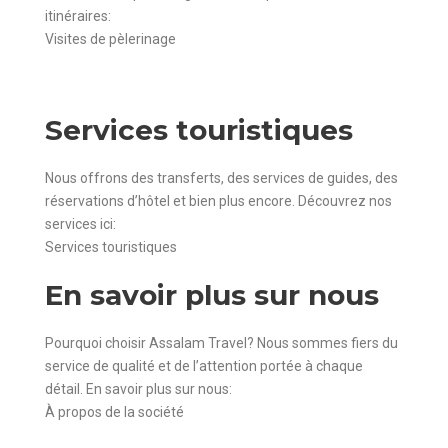
itinéraires:
Visites de pèlerinage
Services touristiques
Nous offrons des transferts, des services de guides, des
réservations d’hôtel et bien plus encore. Découvrez nos
services ici:
Services touristiques
En savoir plus sur nous
Pourquoi choisir Assalam Travel? Nous sommes fiers du
service de qualité et de l’attention portée à chaque
détail. En savoir plus sur nous:
À propos de la société