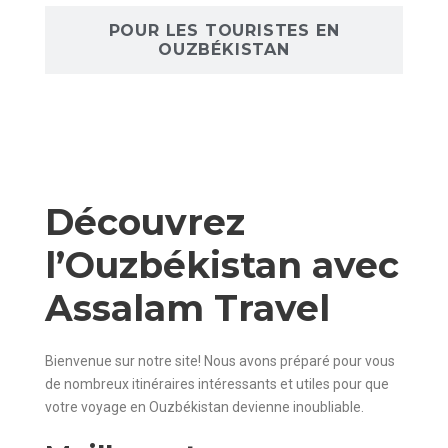
POUR LES TOURISTES EN
OUZBÉKISTAN
Découvrez
l’Ouzbékistan avec
Assalam Travel
Bienvenue sur notre site! Nous avons préparé pour vous
de nombreux itinéraires intéressants et utiles pour que
votre voyage en Ouzbékistan devienne inoubliable.