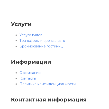
Услуги
Услуги гидов
Трансферы и аренда авто
Бронирование гостиниц
Информации
О компании
Контакты
Политика конфиденциальности
Контактная информация