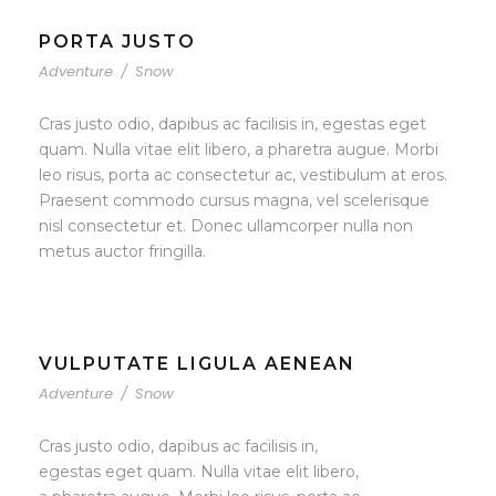
PORTA JUSTO
Adventure
/
Snow
Cras justo odio, dapibus ac facilisis in, egestas eget
quam. Nulla vitae elit libero, a pharetra augue. Morbi
leo risus, porta ac consectetur ac, vestibulum at eros.
Praesent commodo cursus magna, vel scelerisque
nisl consectetur et. Donec ullamcorper nulla non
metus auctor fringilla.
VULPUTATE LIGULA AENEAN
Adventure
/
Snow
Cras justo odio, dapibus ac facilisis in,
egestas eget quam. Nulla vitae elit libero,